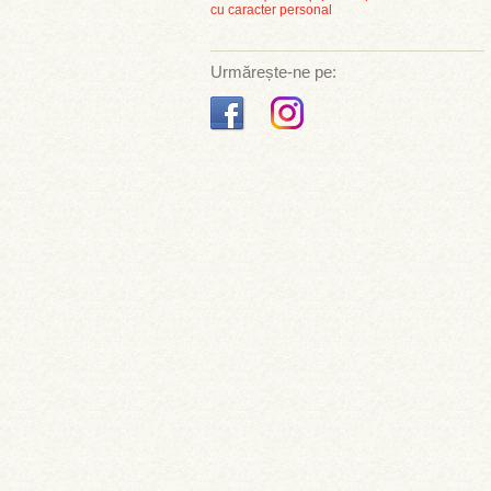
cu caracter personal
Urmărește-ne pe: