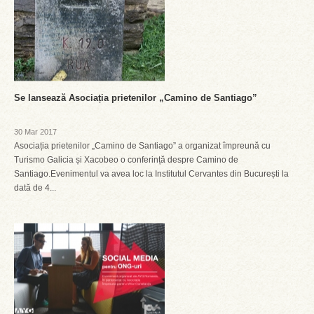
Se lansează Asociația prietenilor „Camino de Santiago”
30 Mar 2017
Asociația prietenilor „Camino de Santiago” a organizat împreună cu
Turismo Galicia și Xacobeo o conferință despre Camino de
Santiago.Evenimentul va avea loc la Institutul Cervantes din București la
dată de 4...