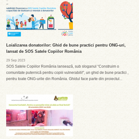
Loializarea donatorilor: Ghid de bune practici pentru ONG-uri,
lansat de SOS Satele Copiilor România
29 Sep 2023
SOS Satele Copiilor România lansează, sub sloganul “Construim o
comunitate puternică pentru copiii vulnerabili!”, un ghid de bune practici ,
pentru toate ONG-urile din România. Ghidul face parte din proiectul...