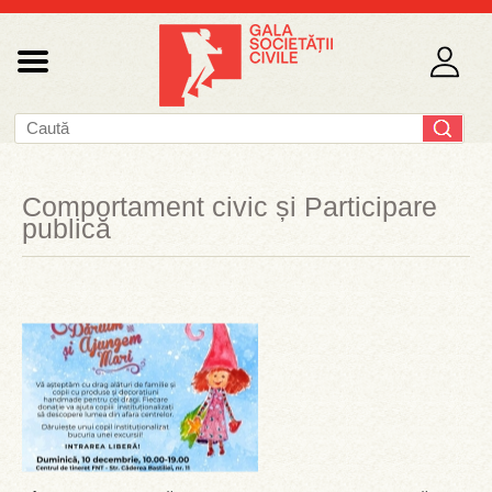
Comportament civic și Participare
publică