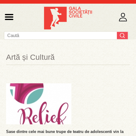
Artă și Cultură
Sase dintre cele mai bune trupe de teatru de adolescenti vin la