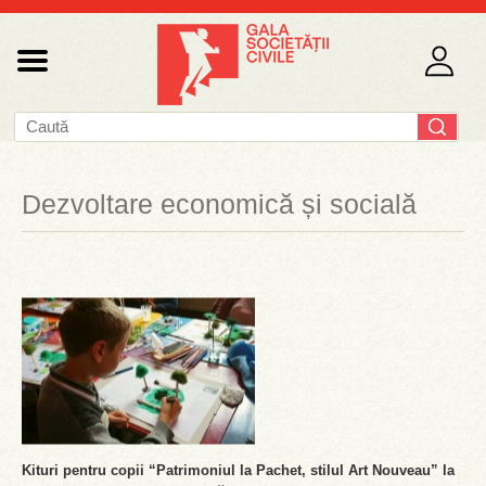
Dezvoltare economică și socială
Kituri pentru copii “Patrimoniul la Pachet, stilul Art Nouveau” la