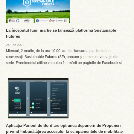
La începutul lunii martie se lansează platforma Sustainable
Futures
24 Feb 2022
Miercuri, 2 martie, de la ora 10:00, are loc lansarea platformei de
conversații Sustainable Futures (SF), precum și prima conversație din
serie. Evenimentul offline va putea fi urmărit pe paginile de Facebook și...
Aplicația Panoul de Bord are opțiunea depunerii de Propuneri
privind îmbunătățirea accesului la echipamentele de mobilitate