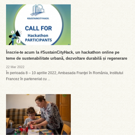
Înscrie-te acum la #SustainCityHack, un hackathon online pe
teme de sustenabilitate urbană, dezvoltare durabilă și regenerare
22 Mar 2022
În perioada 8 – 10 aprilie 2022, Ambasada Franţei în România, Institutul
Francez în parteneriat cu ...