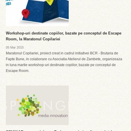
Workshop-uri destinate copiilor, bazate pe conceptul de Escape
Room, la Maratonul Copilariei
05 Mar 2015
Maratonul Copilariei, proiect creat in cadrul initiativei BCR - Brutaria de
Fapte Bune, in colaborare cu Asociatia Atelierul de Zambete, organizeaza
in luna martie workshop-uri destinate copiilor, bazate pe conceptul de
Escape Room.