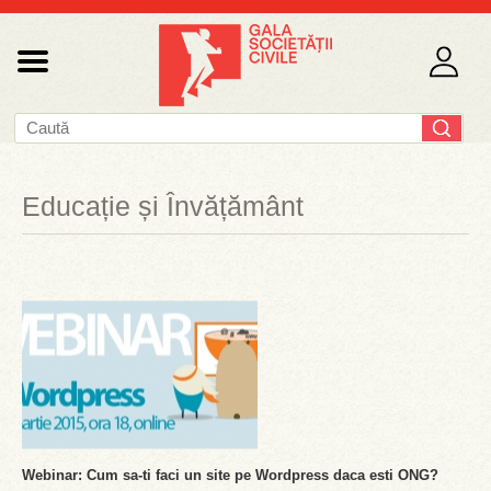
Educație și Învățământ
Webinar: Cum sa-ti faci un site pe Wordpress daca esti ONG?