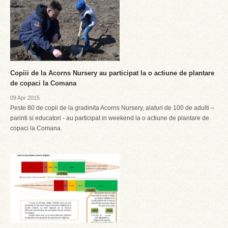
Copiii de la Acorns Nursery au participat la o actiune de plantare
de copaci la Comana
09 Apr 2015
Peste 80 de copii de la gradinita Acorns Nursery, alaturi de 100 de adulti –
parinti si educatori - au participat in weekend la o actiune de plantare de
copaci la Comana.