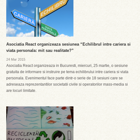
Asociatia React organizeaza sesiunea “Echilibrul intre cariera si
viata personala: mit sau realitate?”
24 Mar 2015
Asociatia React organizeaza in Bucuresti, miercuri, 25 martie, o sesiune
gratuita de informare si instruire pe tema echilibrului intre cariera si viata
personala. Evenimentul face parte dintr-o serie de 18 sesiuni care se
adreseaza reprezentantilor societatii civile si operatorilor mass-media si
are locuri limitate.