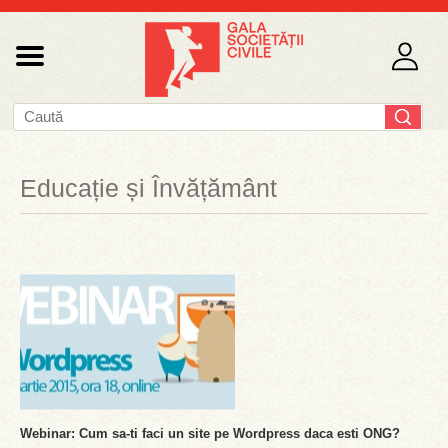
Educație și Învățământ
Webinar: Cum sa-ti faci un site pe Wordpress daca esti ONG?