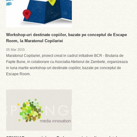
Workshop-uri destinate copiilor, bazate pe conceptul de Escape
Room, la Maratonul Copilariei
05 Mar 2015
Maratonul Copilariei, proiect creat in cadrul initiativei BCR - Brutaria de
Fapte Bune, in colaborare cu Asociatia Atelierul de Zambete, organizeaza
in luna martie workshop-uri destinate copiilor, bazate pe conceptul de
Escape Room.