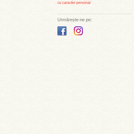
cu caracter personal
Urmărește-ne pe: