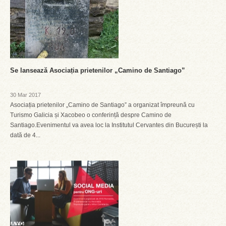
Se lansează Asociația prietenilor „Camino de Santiago”
30 Mar 2017
Asociația prietenilor „Camino de Santiago” a organizat împreună cu
Turismo Galicia și Xacobeo o conferință despre Camino de
Santiago.Evenimentul va avea loc la Institutul Cervantes din București la
dată de 4...