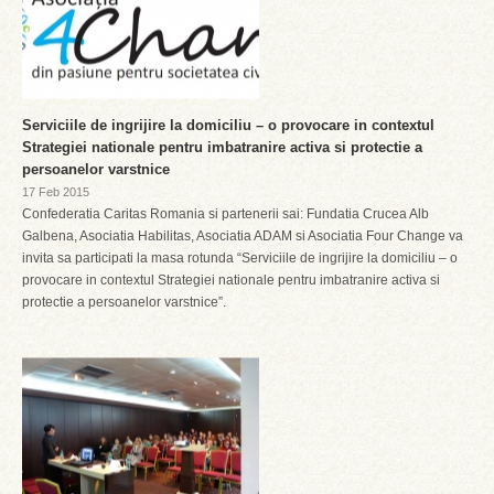
Serviciile de ingrijire la domiciliu – o provocare in contextul
Strategiei nationale pentru imbatranire activa si protectie a
persoanelor varstnice
17 Feb 2015
Confederatia Caritas Romania si partenerii sai: Fundatia Crucea Alb
Galbena, Asociatia Habilitas, Asociatia ADAM si Asociatia Four Change va
invita sa participati la masa rotunda “Serviciile de ingrijire la domiciliu – o
provocare in contextul Strategiei nationale pentru imbatranire activa si
protectie a persoanelor varstnice”.