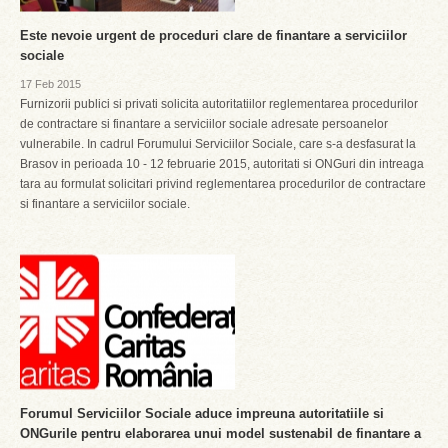
Este nevoie urgent de proceduri clare de finantare a serviciilor
sociale
17 Feb 2015
Furnizorii publici si privati solicita autoritatiilor reglementarea procedurilor
de contractare si finantare a serviciilor sociale adresate persoanelor
vulnerabile. In cadrul Forumului Serviciilor Sociale, care s-a desfasurat la
Brasov in perioada 10 - 12 februarie 2015, autoritati si ONGuri din intreaga
tara au formulat solicitari privind reglementarea procedurilor de contractare
si finantare a serviciilor sociale.
Forumul Serviciilor Sociale aduce impreuna autoritatiile si
ONGurile pentru elaborarea unui model sustenabil de finantare a