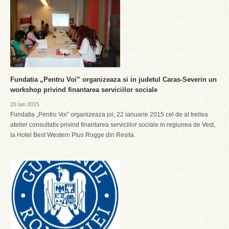
Fundatia „Pentru Voi” organizeaza si in judetul Caras-Severin un
workshop privind finantarea serviciilor sociale
20 Ian 2015
Fundatia „Pentru Voi” organizeaza joi, 22 ianuarie 2015 cel de al treilea
atelier consultativ privind finantarea serviciilor sociale in regiunea de Vest,
la Hotel Best Western Plus Rogge din Resita.