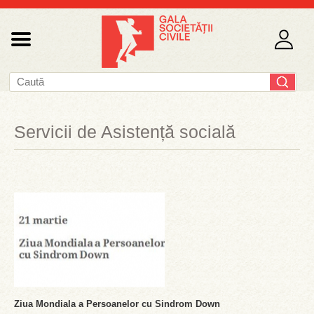
Servicii de Asistență socială
Ziua Mondiala a Persoanelor cu Sindrom Down