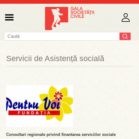
Servicii de Asistență socială
Consultari regionale privind finantarea serviciilor sociale