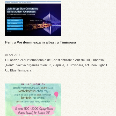
Pentru Voi ilumineaza in albastru Timisoara
01 Apr 2014
Cu ocazia Zilei Internationale de Constientizare a Autismului, Fundatia
„Pentru Voi” va organiza miercuri, 2 aprilie, la Timisoara, actiunea Light It
Up Blue Timisoara.