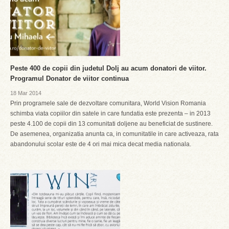
Peste 400 de copii din judetul Dolj au acum donatori de viitor.
Programul Donator de viitor continua
18 Mar 2014
Prin programele sale de dezvoltare comunitara, World Vision Romania
schimba viata copiilor din satele in care fundatia este prezenta – in 2013
peste 4.100 de copii din 13 comunitati doljene au beneficiat de sustinere.
De asemenea, organizatia anunta ca, in comunitatile in care activeaza, rata
abandonului scolar este de 4 ori mai mica decat media nationala.