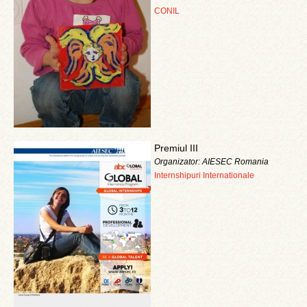
CONIL
Premiul III
Organizator: AIESEC Romania
Internshipuri Internationale