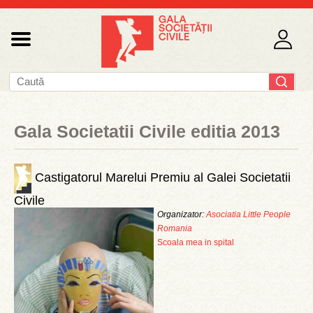
Gala Societatii Civile editia 2013
Castigatorul Marelui Premiu al Galei Societatii
Civile
Organizator:
Asociatia Little People
Romania
Scoala mea in spital