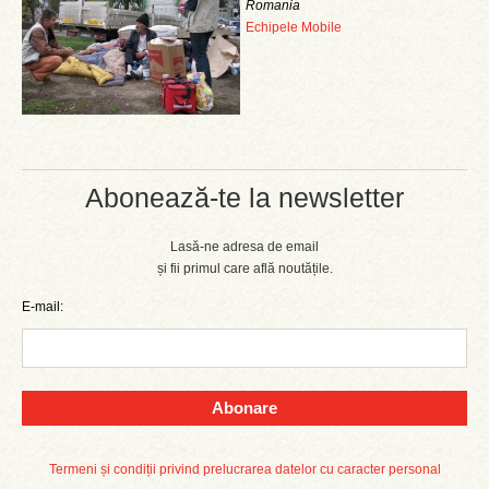
Romania
Echipele Mobile
Abonează-te la newsletter
Lasă-ne adresa de email
și fii primul care află noutățile.
E-mail:
Abonare
Termeni și condiții privind prelucrarea datelor cu caracter personal