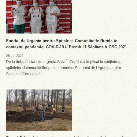
Fondul de Urgenta pentru Spitale si Comunitatile Rurale in
contextul pandemiei COVID-19 // Premiul I Sănătate // GSC 2021
25 Ian 2022
De la debutul starii de urgenta Salvati Copiii s-a implicat in sprijinirea
spitalelor si comunitatilor prin intermediul Fondului de Urgenta pentru
Spitale si Comunitati...