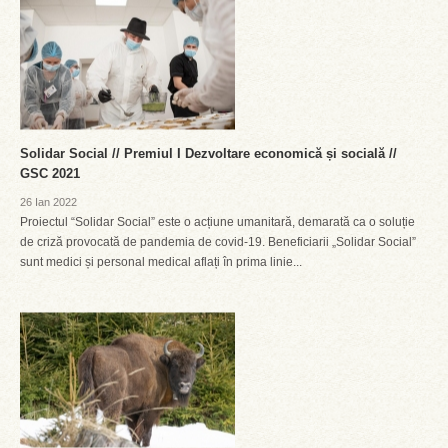
Solidar Social // Premiul I Dezvoltare economică și socială //
GSC 2021
26 Ian 2022
Proiectul “Solidar Social” este o acțiune umanitară, demarată ca o soluție
de criză provocată de pandemia de covid-19. Beneficiarii „Solidar Social”
sunt medici și personal medical aflați în prima linie...