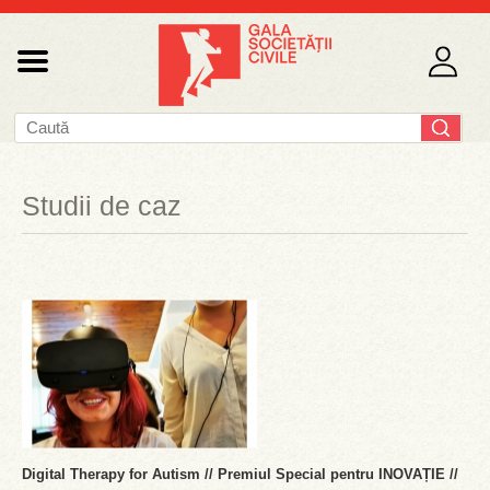
Studii de caz
Digital Therapy for Autism // Premiul Special pentru INOVAȚIE //