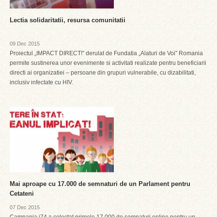
Lectia solidaritatii, resursa comunitatii
09 Dec 2015
Proiectul „IMPACT DIRECT!” derulat de Fundatia „Alaturi de Voi” Romania
permite sustinerea unor evenimente si activitati realizate pentru beneficiarii
directi ai organizatiei – persoane din grupuri vulnerabile, cu dizabilitati,
inclusiv infectate cu HIV.
Mai aproape cu 17.000 de semnaturi de un Parlament pentru
Cetateni
07 Dec 2015