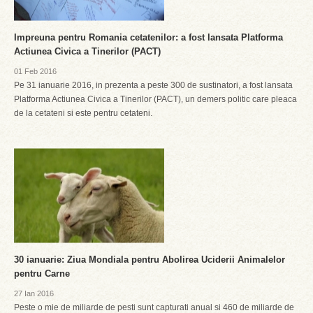
Impreuna pentru Romania cetatenilor: a fost lansata Platforma
Actiunea Civica a Tinerilor (PACT)
01 Feb 2016
Pe 31 ianuarie 2016, in prezenta a peste 300 de sustinatori, a fost lansata
Platforma Actiunea Civica a Tinerilor (PACT), un demers politic care pleaca
de la cetateni si este pentru cetateni.
30 ianuarie: Ziua Mondiala pentru Abolirea Uciderii Animalelor
pentru Carne
27 Ian 2016
Peste o mie de miliarde de pesti sunt capturati anual si 460 de miliarde de