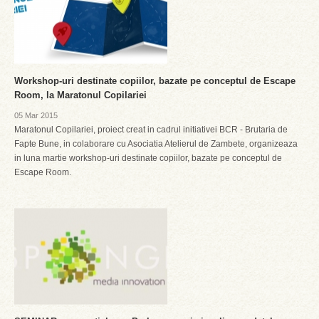
Workshop-uri destinate copiilor, bazate pe conceptul de Escape
Room, la Maratonul Copilariei
05 Mar 2015
Maratonul Copilariei, proiect creat in cadrul initiativei BCR - Brutaria de
Fapte Bune, in colaborare cu Asociatia Atelierul de Zambete, organizeaza
in luna martie workshop-uri destinate copiilor, bazate pe conceptul de
Escape Room.