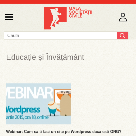
Educație și Învățământ
Webinar: Cum sa-ti faci un site pe Wordpress daca esti ONG?