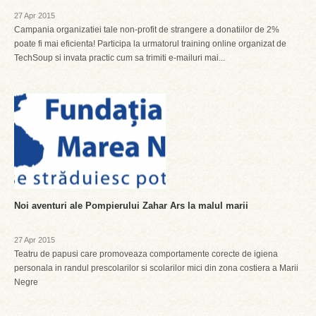
27 Apr 2015
Campania organizatiei tale non-profit de strangere a donatiilor de 2%
poate fi mai eficienta! Participa la urmatorul training online organizat de
TechSoup si invata practic cum sa trimiti e-mailuri mai...
Noi aventuri ale Pompierului Zahar Ars la malul marii
27 Apr 2015
Teatru de papusi care promoveaza comportamente corecte de igiena
personala in randul prescolarilor si scolarilor mici din zona costiera a Marii
Negre