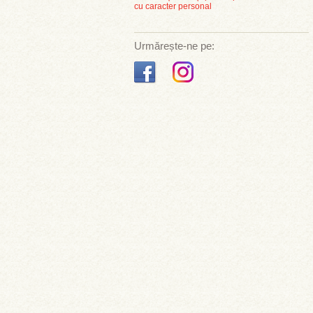
cu caracter personal
Urmărește-ne pe: