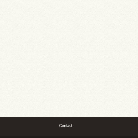
Contact