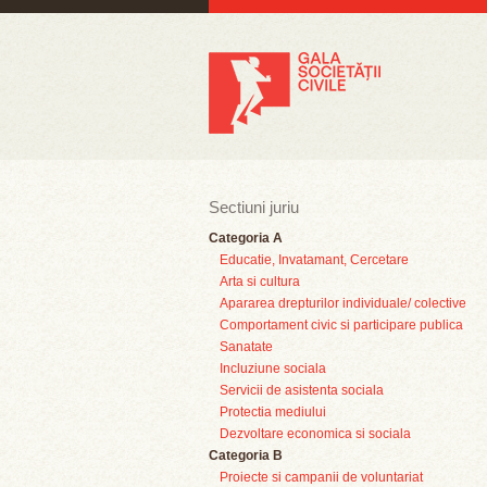
Sectiuni juriu
Categoria A
Educatie, Invatamant, Cercetare
Arta si cultura
Apararea drepturilor individuale/ colective
Comportament civic si participare publica
Sanatate
Incluziune sociala
Servicii de asistenta sociala
Protectia mediului
Dezvoltare economica si sociala
Categoria B
Proiecte si campanii de voluntariat