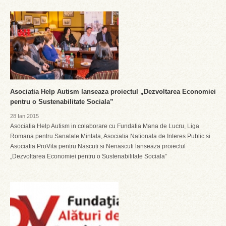
Asociatia Help Autism lanseaza proiectul „Dezvoltarea Economiei
pentru o Sustenabilitate Sociala”
28 Ian 2015
Asociatia Help Autism in colaborare cu Fundatia Mana de Lucru, Liga
Romana pentru Sanatate Mintala, Asociatia Nationala de Interes Public si
Asociatia ProVita pentru Nascuti si Nenascuti lanseaza proiectul
„Dezvoltarea Economiei pentru o Sustenabilitate Sociala”