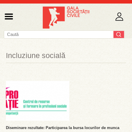
Incluziune socială
Diseminare rezultate: Participarea la bursa locurilor de munca