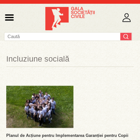
Incluziune socială
Planul de Acțiune pentru Implementarea Garanției pentru Copii