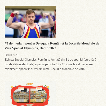
43 de medalii pentru Delegația României la Jocurile Mondiale de
Vară Special Olympics, Berlin 2023
30 Iun 2023
Echipa Special Olympics România, formată din 31 de sportivi (cu și fără
dizabilități intelectuale) a participat între 17 - 25 iunie la cel mai mare
eveniment sportiv incluziv din lume: Jocurile Mondiale de Vară...