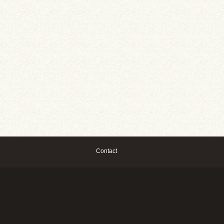
Contact