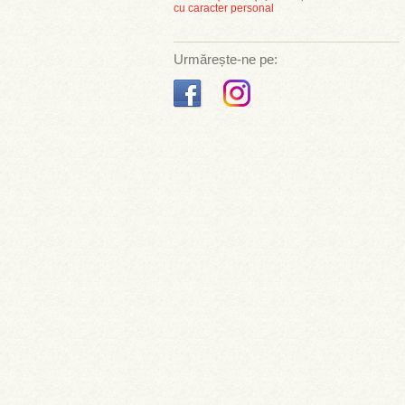
cu caracter personal
Urmărește-ne pe: