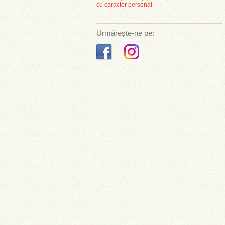
cu caracter personal
Urmărește-ne pe: